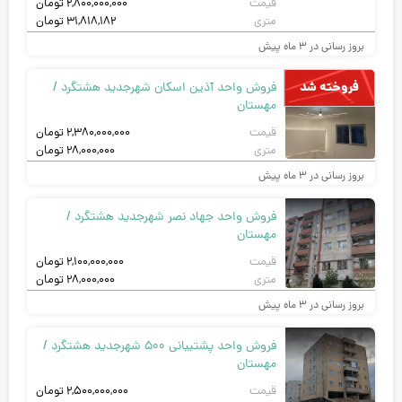
قیمت
۲,۸۰۰,۰۰۰,۰۰۰
تومان
متری
۳۱,۸۱۸,۱۸۲
تومان
بروز رسانی در ۳ ماه پیش
فروخته شد
فروش واحد آذین اسکان شهرجدید هشتگرد /
مهستان
قیمت
۲,۳۸۰,۰۰۰,۰۰۰
تومان
متری
۲۸,۰۰۰,۰۰۰
تومان
بروز رسانی در ۳ ماه پیش
فروش واحد جهاد نصر شهرجدید هشتگرد /
مهستان
قیمت
۲,۱۰۰,۰۰۰,۰۰۰
تومان
متری
۲۸,۰۰۰,۰۰۰
تومان
بروز رسانی در ۳ ماه پیش
فروش واحد پشتیبانی 500 شهرجدید هشتگرد /
مهستان
قیمت
۲,۵۰۰,۰۰۰,۰۰۰
تومان