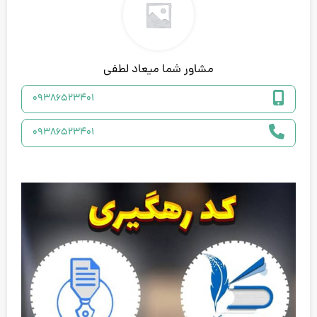
مشاور شما میعاد لطفی
۰۹۳۸۶۵۲۳۴۰۱
۰۹۳۸۶۵۲۳۴۰۱