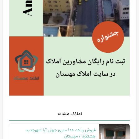
املاک مشابه
فروش واحد 100 متری جهان آرا شهرجدید
هشتگرد / مهستان