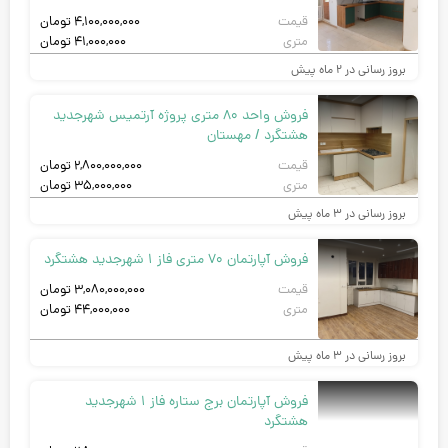
قیمت
۴,۱۰۰,۰۰۰,۰۰۰
تومان
متری
۴۱,۰۰۰,۰۰۰
تومان
بروز رسانی در ۲ ماه پیش
فروش واحد 80 متری پروژه آرتمیس شهرجدید
هشتگرد / مهستان
قیمت
۲,۸۰۰,۰۰۰,۰۰۰
تومان
متری
۳۵,۰۰۰,۰۰۰
تومان
بروز رسانی در ۳ ماه پیش
فروش آپارتمان 70 متری فاز 1 شهرجدید هشتگرد
قیمت
۳,۰۸۰,۰۰۰,۰۰۰
تومان
متری
۴۴,۰۰۰,۰۰۰
تومان
بروز رسانی در ۳ ماه پیش
فروش آپارتمان برج ستاره فاز 1 شهرجدید
هشتگرد