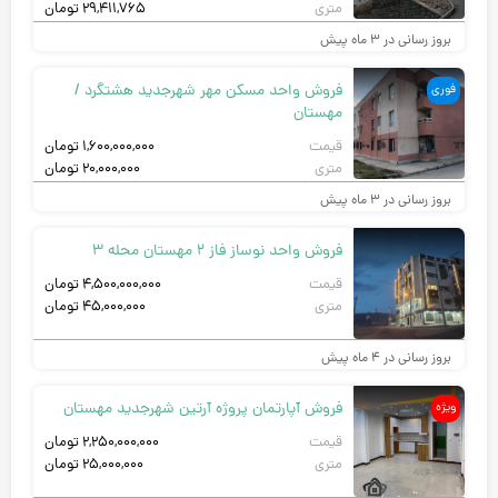
متری
۲۹,۴۱۱,۷۶۵
تومان
بروز رسانی در ۳ ماه پیش
فروش واحد مسکن مهر شهرجدید هشتگرد /
فوری
مهستان
قیمت
۱,۶۰۰,۰۰۰,۰۰۰
تومان
متری
۲۰,۰۰۰,۰۰۰
تومان
بروز رسانی در ۳ ماه پیش
فروش واحد نوساز فاز 2 مهستان محله 3
قیمت
۴,۵۰۰,۰۰۰,۰۰۰
تومان
متری
۴۵,۰۰۰,۰۰۰
تومان
بروز رسانی در ۴ ماه پیش
فروش آپارتمان پروژه آرتین شهرجدید مهستان
ویژه
قیمت
۲,۲۵۰,۰۰۰,۰۰۰
تومان
متری
۲۵,۰۰۰,۰۰۰
تومان