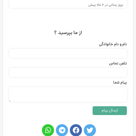
بروز رسانی در ۶ ماه پیش
از ما بپرسید ؟
نام و نام خانوادگی
تلفن تماس
پیام شما